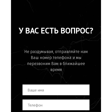
У ВАС ЕСТЬ ВОПРОС?
Не раздумывая, отправляйте нам
Ваш номер телефона и мы
перезвоним Вам в ближайшее
время
ФАЙЛЫ ДЛЯ