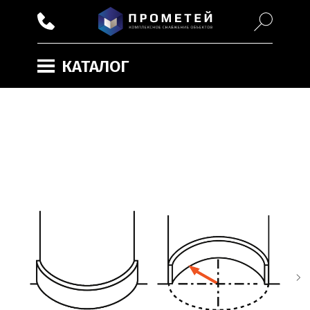
КАТАЛОГ