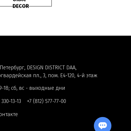
DECOR
Петербург, DESIGN DISTRICT DAA,
гвардейская пл., 3, пом. Е4-120, 4-й этаж
9-18; сб, вс - выходные дни
) 330-13-13
+7 (812) 577-77-00
онтакте