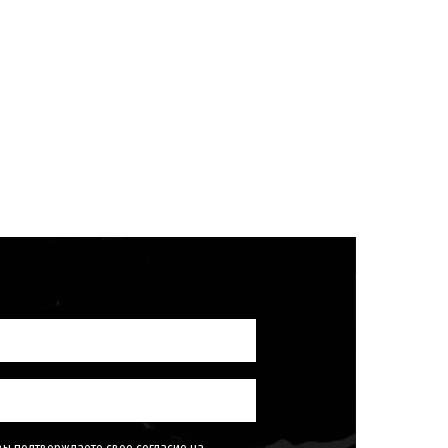
ы подтверждаете свое согласие на