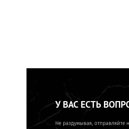
У ВАС ЕСТЬ ВОПР
Не раздумывая, отправляйте 