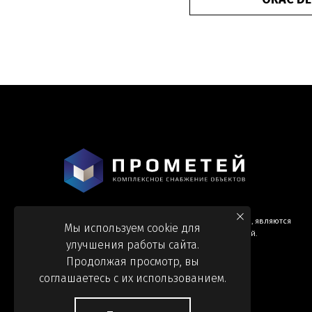
Информация и цены, представленные на сайте, являются
Мы используем cookie для
справочными и не являются публичной офертой.
улучшения работы сайта.
Продолжая просмотр, вы
соглашаетесь с их использованием.