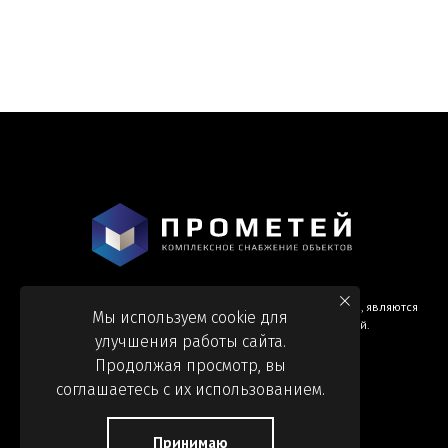
Информация и цены, представленные на сайте, являются
Мы используем cookie для
справочными и не являются публичной офертой.
улучшения работы сайта.
Продолжая просмотр, вы
соглашаетесь с их использованием.
Принимаю