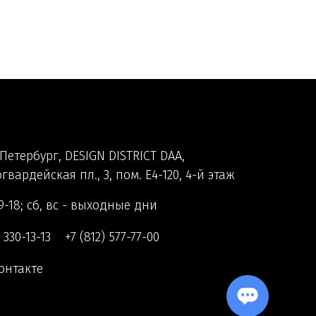
Петербург, DESIGN DISTRICT DAA,
гвардейская пл., 3, пом. Е4-120, 4-й этаж
9-18; сб, вс - выходные дни
) 330-13-13
+7 (812) 577-77-00
онтакте