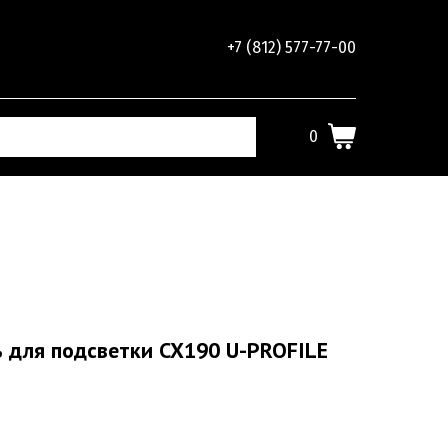
+7 (812) 577-77-00
0
 для подсветки CX190 U-PROFILE