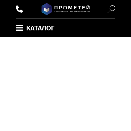
КАТАЛОГ