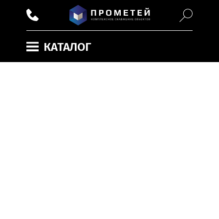
КАТАЛОГ