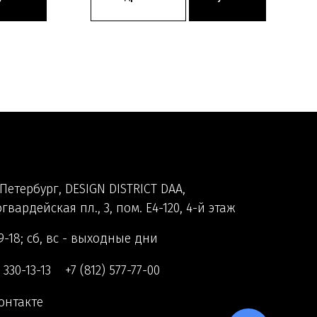
Петербург, DESIGN DISTRICT DAA,
гвардейская пл., 3, пом. Е4-120, 4-й этаж
9-18; сб, вс - выходные дни
) 330-13-13
+7 (812) 577-77-00
онтакте