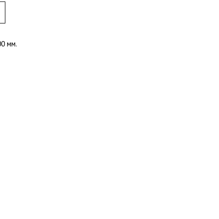
00 мм.