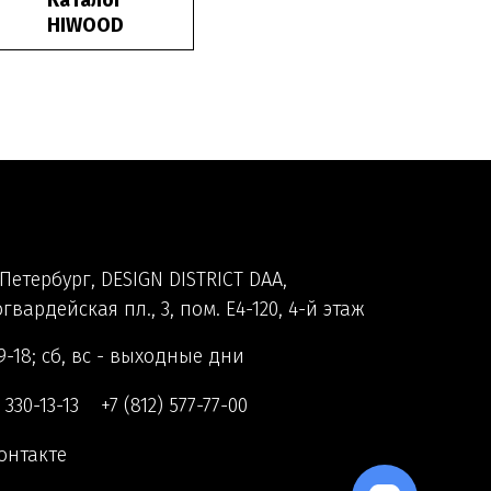
Каталог
HIWOOD
Петербург, DESIGN DISTRICT DAA,
гвардейская пл., 3, пом. Е4-120, 4-й этаж
9-18; сб, вс - выходные дни
) 330-13-13
+7 (812) 577-77-00
онтакте