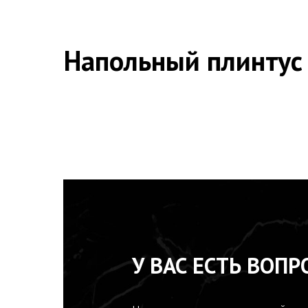
Напольный плинтус
У ВАС ЕСТЬ ВОПР