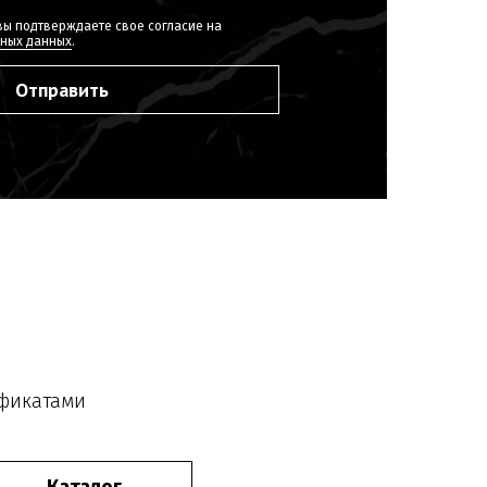
ы подтверждаете свое согласие на
ьных данных
.
Отправить
ификатами