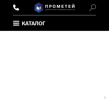
КАТАЛОГ