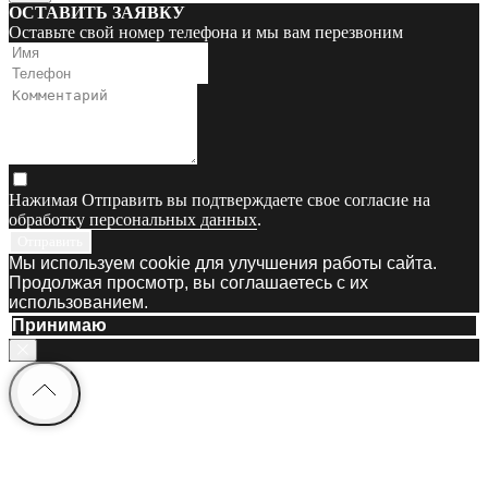
ОСТАВИТЬ ЗАЯВКУ
Оставьте свой номер телефона и мы вам перезвоним
Нажимая Отправить вы подтверждаете свое согласие на
обработку персональных данных
.
Отправить
Мы используем cookie для улучшения работы сайта.
Продолжая просмотр, вы соглашаетесь с их
использованием.
Принимаю
Информация и цены, представленные
на сайте, являются справочными и не
являются публичной офертой.