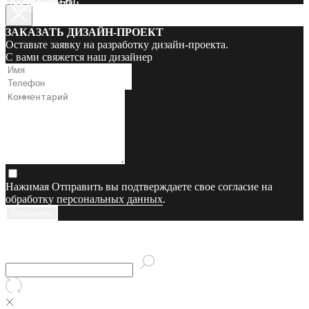
КОНТАКТЫ
КОНТАКТЫ
ЗАКАЗАТЬ ДИЗАЙН-ПРОЕКТ
Оставьте заявку на разработку дизайн-проекта.
С вами свяжется наш дизайнер
Нажимая Отправить вы подтверждаете свое согласие на
обработку персональных данных
.
Отправить