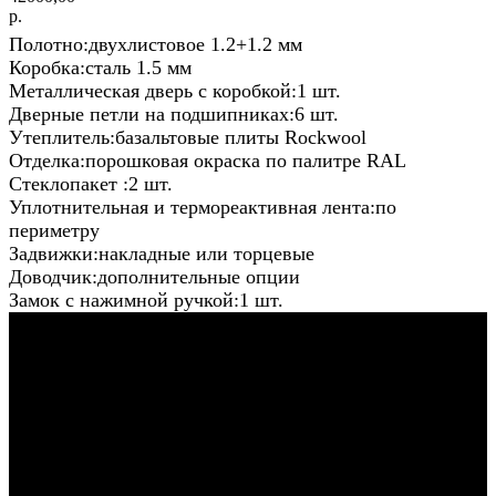
р.
Полотно:двухлистовое 1.2+1.2 мм
Коробка:сталь 1.5 мм
Металлическая дверь с коробкой:1 шт.
Дверные петли на подшипниках:6 шт.
Утеплитель:базальтовые плиты Rockwool
Отделка:порошковая окраска по палитре RAL
Стеклопакет :2 шт.
Уплотнительная и термореактивная лента:по
периметру
Задвижки:накладные или торцевые
Доводчик:дополнительные опции
Замок с нажимной ручкой:1 шт.