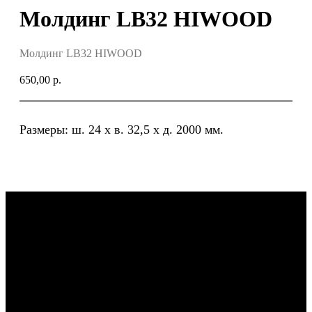
Молдинг LB32 HIWOOD
Молдинг LB32 HIWOOD
650,00
р.
Размеры: ш. 24 х в. 32,5 х д. 2000 мм.