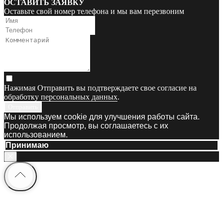
ОСТАВИТЬ ЗАЯВКУ
Оставьте свой номер телефона и мы вам перезвоним
Нажимая Отправить вы подтверждаете свое согласие на
обработку персональных данных
.
Отправить
Мы используем cookie для улучшения работы сайта.
Продолжая просмотр, вы соглашаетесь с их
использованием.
Принимаю
Информация и цены, представленные
на сайте, являются справочными и не
являются публичной офертой.