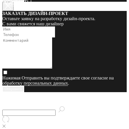
КОНТАКТЫ
КОНТАКТЫ
ЗАКАЗАТЬ ДИЗАЙН-ПРОЕКТ
Оставьте заявку на разработку дизайн-проекта.
С вами свяжется наш дизайнер
Нажимая Отправить вы подтверждаете свое согласие на
обработку персональных данных
.
Отправить