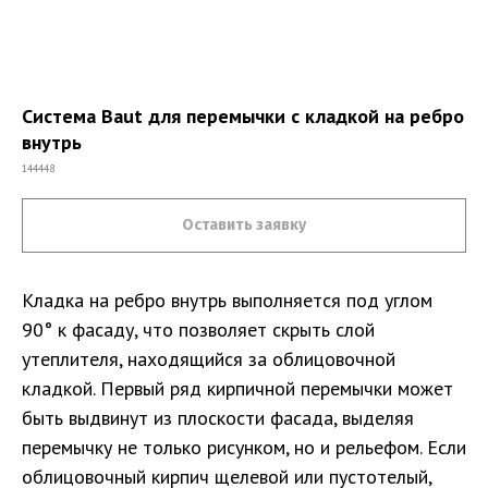
Система Baut для перемычки с кладкой на ребро
внутрь
144448
Оставить заявку
Кладка на ребро внутрь выполняется под углом
90° к фасаду, что позволяет скрыть слой
утеплителя, находящийся за облицовочной
кладкой. Первый ряд кирпичной перемычки может
быть выдвинут из плоскости фасада, выделяя
перемычку не только рисунком, но и рельефом. Если
облицовочный кирпич щелевой или пустотелый,