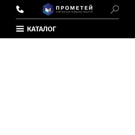
КАТАЛОГ