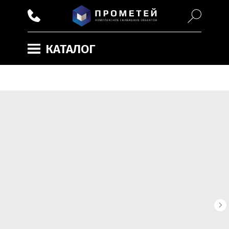
КАТАЛОГ