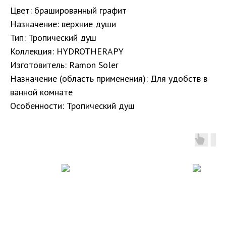
Цвет: брашированный графит
Назначение: верхние души
Тип: Тропический душ
Коллекция: HYDROTHERAPY
Изготовитель: Ramon Soler
Назначение (область применения): Для удобств в
ванной комнате
Особенности: Тропический душ