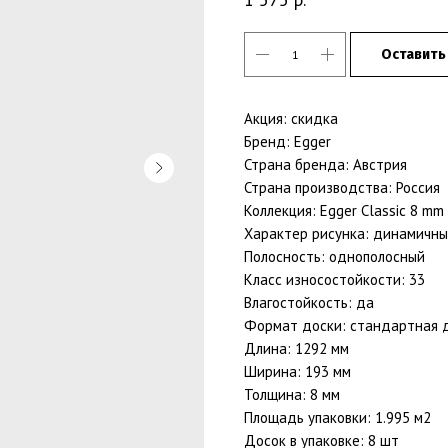
Оставить
Акция: скидка
Бренд: Egger
Страна бренда: Австрия
Страна производства: Россия
Коллекция: Egger Classic 8 mm
Характер рисунка: динамичн
Полосность: однополосный
Класс износостойкости: 33
Влагостойкость: да
Формат доски: стандартная 
Длина: 1292 мм
Ширина: 193 мм
Толщина: 8 мм
Площадь упаковки: 1.995 м2
Досок в упаковке: 8 шт