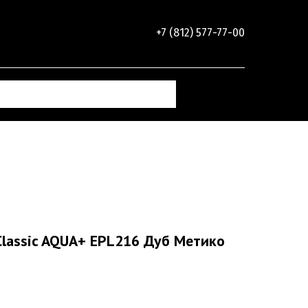
+7 (812) 577-77-00
Classic AQUA+ EPL216 Дуб Метико