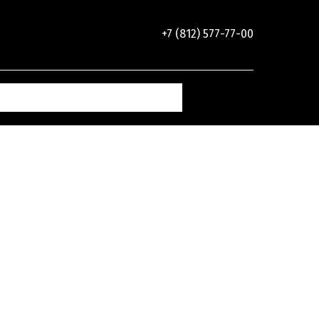
+7 (812) 577-77-00