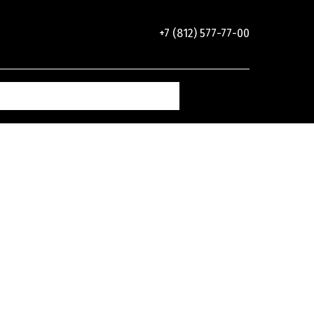
+7 (812) 577-77-00