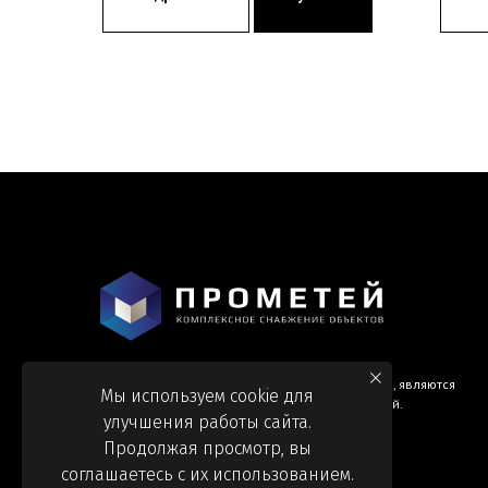
Информация и цены, представленные на сайте, являются
Мы используем cookie для
справочными и не являются публичной офертой.
улучшения работы сайта.
Продолжая просмотр, вы
соглашаетесь с их использованием.