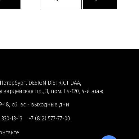
Петербург, DESIGN DISTRICT DAA,
гвардейская пл., 3, пом. Е4-120, 4-й этаж
9-18; сб, вс - выходные дни
) 330-13-13
+7 (812) 577-77-00
онтакте