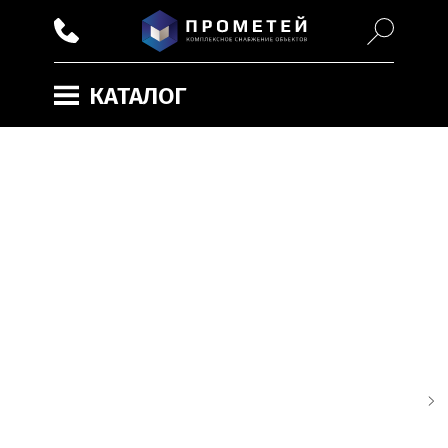
КАТАЛОГ