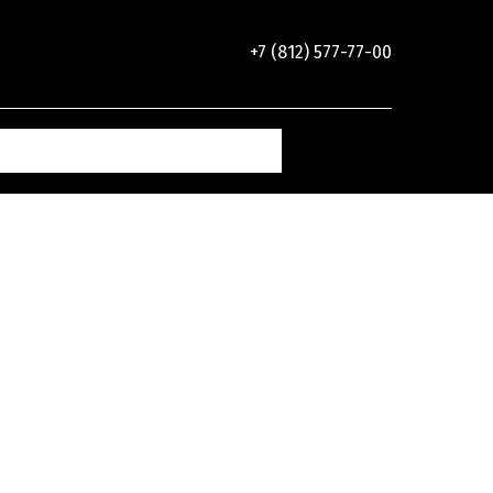
+7 (812) 577-77-00