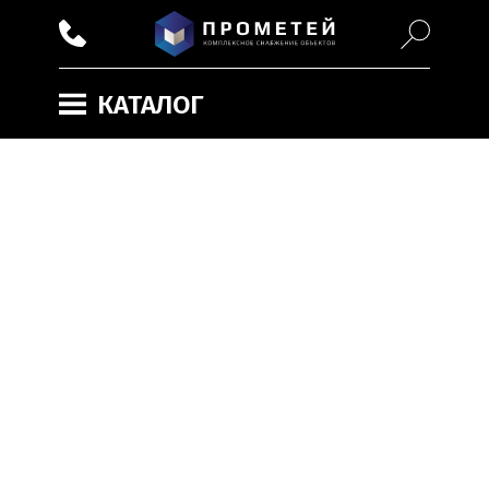
КАТАЛОГ