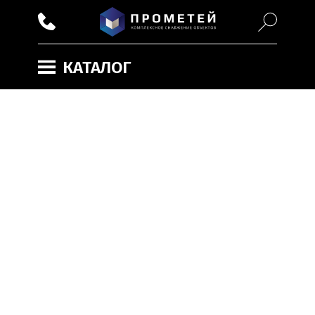
КАТАЛОГ