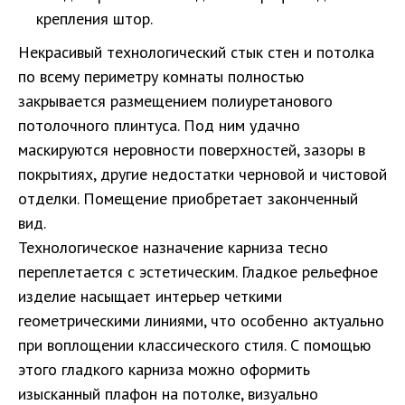
крепления штор.
Некрасивый технологический стык стен и потолка
по всему периметру комнаты полностью
закрывается размещением полиуретанового
потолочного плинтуса. Под ним удачно
маскируются неровности поверхностей, зазоры в
покрытиях, другие недостатки черновой и чистовой
отделки. Помещение приобретает законченный
вид.
Технологическое назначение карниза тесно
переплетается с эстетическим. Гладкое рельефное
изделие насыщает интерьер четкими
геометрическими линиями, что особенно актуально
при воплощении классического стиля. С помощью
этого гладкого карниза можно оформить
изысканный плафон на потолке, визуально