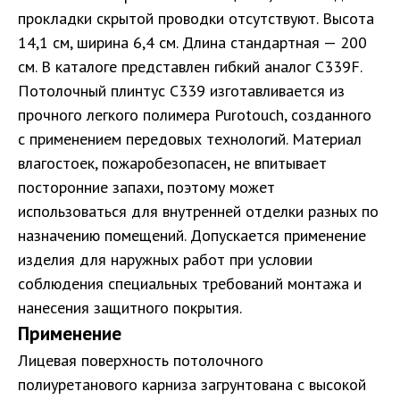
прокладки скрытой проводки отсутствуют. Высота
14,1 см, ширина 6,4 см. Длина стандартная — 200
см. В каталоге представлен гибкий аналог
C339F
.
Потолочный плинтус С339 изготавливается из
прочного легкого полимера Purotouch, созданного
с применением передовых технологий. Материал
влагостоек, пожаробезопасен, не впитывает
посторонние запахи, поэтому может
использоваться для внутренней отделки разных по
назначению помещений. Допускается применение
изделия для наружных работ при условии
соблюдения специальных требований монтажа и
нанесения защитного покрытия.
Применение
Лицевая поверхность потолочного
полиуретанового карниза загрунтована с высокой