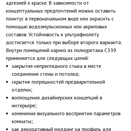
адгезией к краске. В зависимости от
концептуальных предпочтений можно оставить
плинтус в первоначальном виде или окрасить с
помощью водоэмульсионных или акриловых
составов. Устойчивость к ультрафиолету
достигается только при выборе второго варианта.
Внутри помещений карниз из полиуретана С339
применяется для следующих целей:
закрытия неприглядного стыка в месте
соединения стены и потолка;
скрытия погрешностей предварительной
отделки;
воплощения дизайнерских концепций в
интерьере;
изменения визуального восприятия параметров
комнаты;
как декоративный молдинг на профиль для