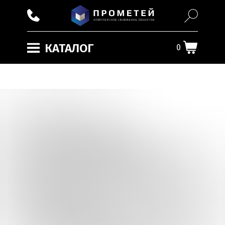
КАТАЛОГ
0