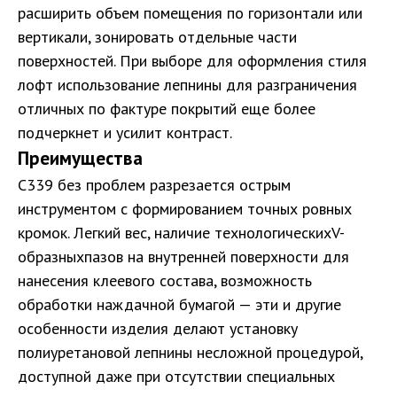
расширить объем помещения по горизонтали или
вертикали, зонировать отдельные части
поверхностей. При выборе для оформления стиля
лофт использование лепнины для разграничения
отличных по фактуре покрытий еще более
подчеркнет и усилит контраст.
Преимущества
С339 без проблем разрезается острым
инструментом с формированием точных ровных
кромок. Легкий вес, наличие технологическихV-
образныхпазов на внутренней поверхности для
нанесения клеевого состава, возможность
обработки наждачной бумагой — эти и другие
особенности изделия делают установку
полиуретановой лепнины несложной процедурой,
доступной даже при отсутствии специальных