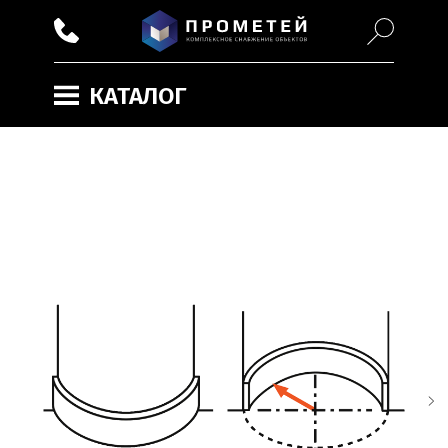
КАТАЛОГ