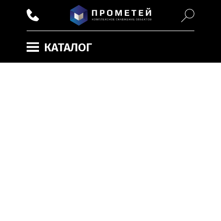
КАТАЛОГ