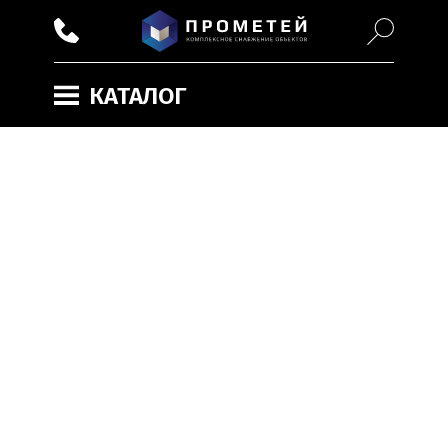
КАТАЛОГ