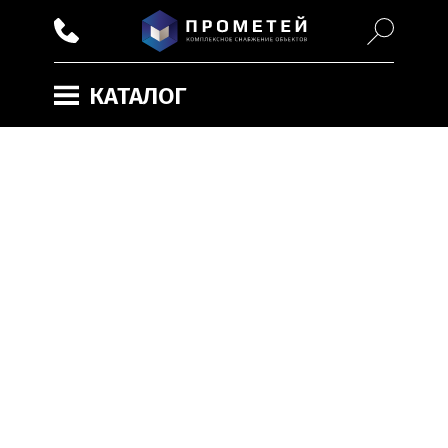
КАТАЛОГ