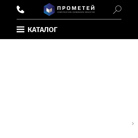
КАТАЛОГ