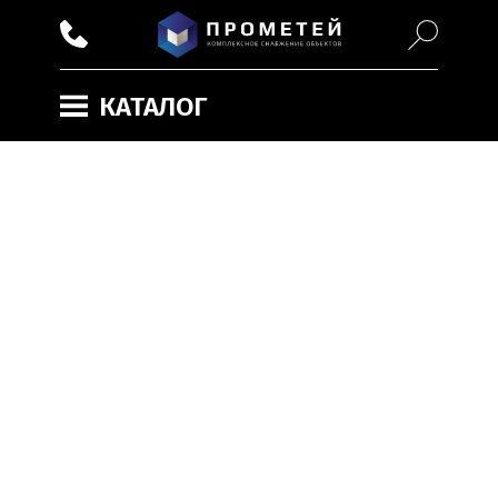
КАТАЛОГ