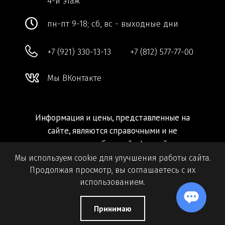
Мы используем cookie для улучшения работы сайта.
Продолжая просмотр, вы соглашаетесь с их
использованием.
Принимаю