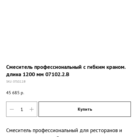
Смеситель профессиональный с гибким краном.
длина 1200 мм 07102.2.B
SKU:
07102.2.B
45 685
р.
Купить
Смеситель профессиональный для ресторанов и