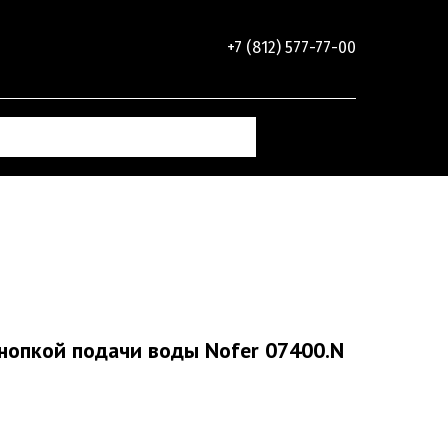
+7 (812) 577-77-00
кнопкой подачи воды Nofer 07400.N