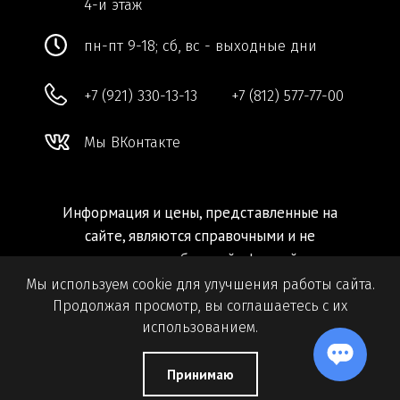
Мы используем cookie для улучшения работы сайта.
Продолжая просмотр, вы соглашаетесь с их
использованием.
Принимаю