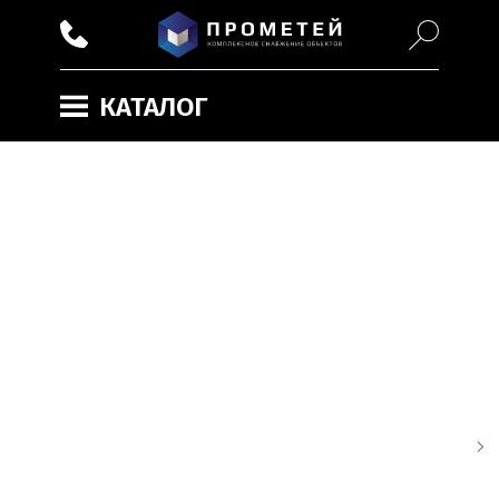
КАТАЛОГ