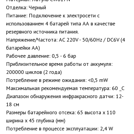
Отделка: Черный
Питание: Подключение к электросети с
использованием 4 батарей типа АА в качестве
резервного источника питания.
Напряжение/Частота: AC 220V - 50/60Hz / DC6V (4
батарейки AA)
Рабочее давление: 0,5 - 6 бар
Приблизительное время работы от аккумуля:
200000 циклов (2 года)
Потребление в режиме ожидания: <0,5 mW
Максимальная рекомендуемая температура: 60 _C
Диапазон обнаружения инфракрасного датчи: 12-
18 см
Размеры батарейного отсека: 65 высота x 110
ширина x 45 глубина (мм)
Потребление в процессе эксплуатации: 2,4 W