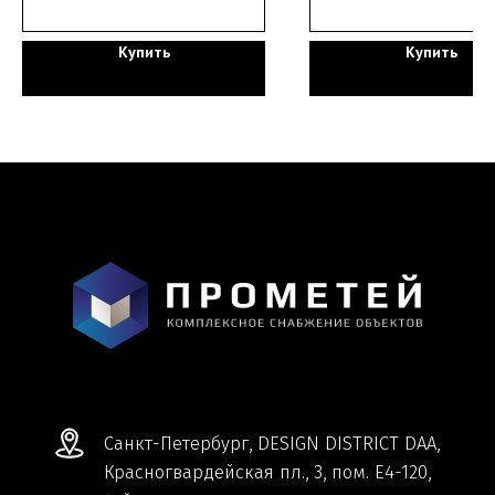
Купить
Купить