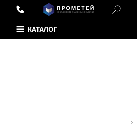
КАТАЛОГ