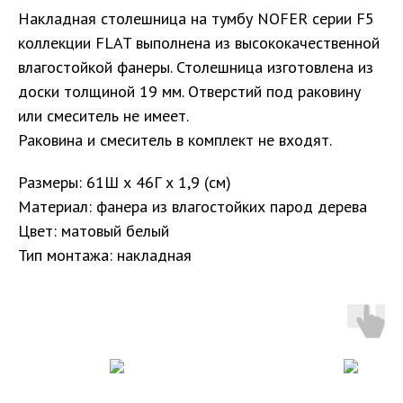
Накладная столешница на тумбу NOFER серии F5
коллекции FLAT выполнена из высококачественной
влагостойкой фанеры. Столешница изготовлена из
доски толщиной 19 мм. Отверстий под раковину
или смеситель не имеет.
Раковина и смеситель в комплект не входят.
Размеры: 61Ш х 46Г х 1,9 (см)
Материал: фанера из влагостойких парод дерева
Цвет: матовый белый
Тип монтажа: накладная