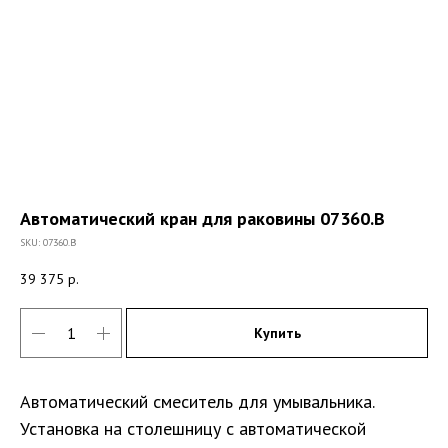
Автоматический кран для раковины 07360.B
SKU:
07360.B
39 375
р.
Купить
Автоматический смеситель для умывальника.
Установка на столешницу с автоматической