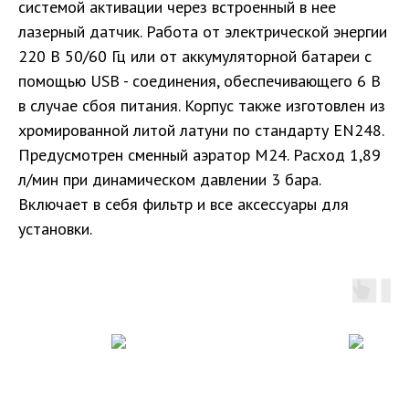
системой активации через встроенный в нее
лазерный датчик. Работа от электрической энергии
220 В 50/60 Гц или от аккумуляторной батареи с
помощью USB - соединения, обеспечивающего 6 В
в случае сбоя питания. Корпус также изготовлен из
хромированной литой латуни по стандарту EN248.
Предусмотрен сменный аэратор М24. Расход 1,89
л/мин при динамическом давлении 3 бара.
Включает в себя фильтр и все аксессуары для
установки.