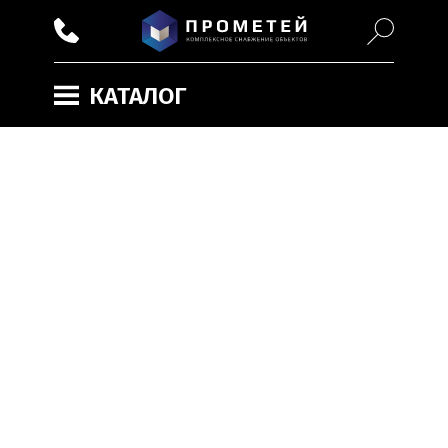
КАТАЛОГ