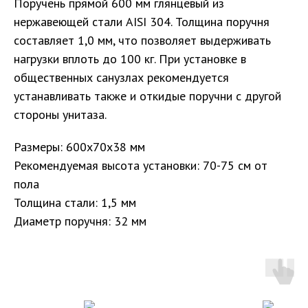
Поручень прямой 600 мм глянцевый из
нержавеющей стали AISI 304. Толщина поручня
составляет 1,0 мм, что позволяет выдерживать
нагрузки вплоть до 100 кг. При установке в
общественных санузлах рекомендуется
устанавливать также и
откидые поручни
с другой
стороны унитаза.
Размеры: 600х70х38 мм
Рекомендуемая высота установки: 70-75 см от
пола
Толщина стали: 1,5 мм
Диаметр поручня: 32 мм