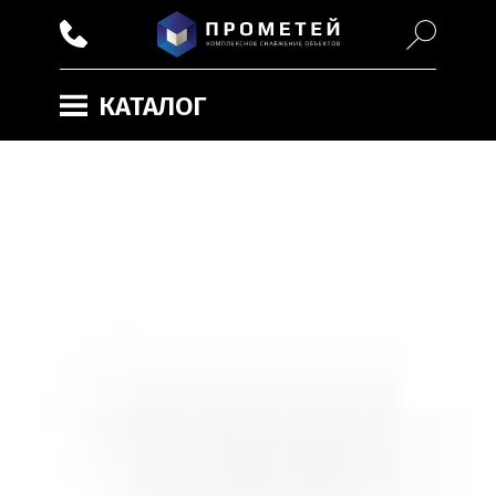
КАТАЛОГ