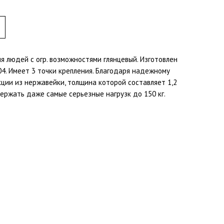
я людей с огр. возможностями глянцевый. Изготовлен
4. Имеет 3 точки крепления. Благодаря надежному
ции из нержавейки, толщина которой составляет 1,2
ержать даже самые серьезные нагрузк до 150 кг.