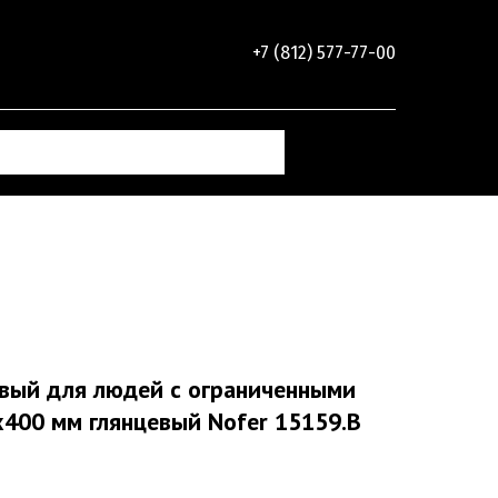
+7 (812) 577-77-00
евый для людей с ограниченными
400 мм глянцевый Nofer 15159.B