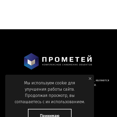
Информация и цены, представленные на сайте, являются
Мы используем cookie для
справочными и не являются публичной офертой.
улучшения работы сайта.
Продолжая просмотр, вы
соглашаетесь с их использованием.
Принимаю