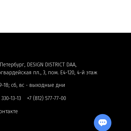
Петербург, DESIGN DISTRICT DAA,
гвардейская пл., 3, пом. Е4-120, 4-й этаж
9-18; сб, вс - выходные дни
) 330-13-13
+7 (812) 577-77-00
онтакте