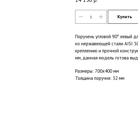
Купить
Поручень угловой
90° левый дл
из нержавеющей стали AISI 30
креплению и прочной конструк
мм, данная модель готова выд
Размеры: 700х400 мм
Толщина поручня: 32 мм