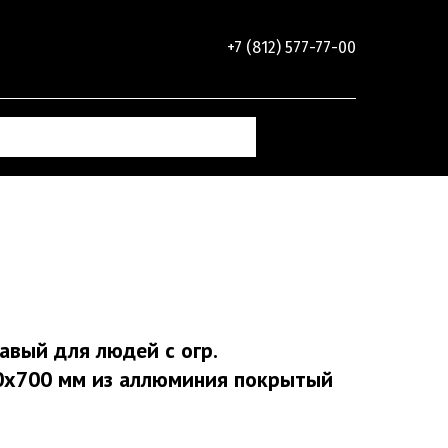
+7 (812) 577-77-00
авый для людей с огр.
0х700 мм из аллюминия покрытый