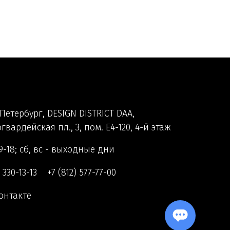
Петербург, DESIGN DISTRICT DAA,
гвардейская пл., 3, пом. Е4-120, 4-й этаж
9-18; сб, вс - выходные дни
) 330-13-13
+7 (812) 577-77-00
онтакте