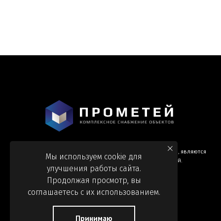
Информация и цены, представленные на сайте, являются
Мы используем cookie для
справочными и не являются публичной офертой.
улучшения работы сайта.
Продолжая просмотр, вы
соглашаетесь с их использованием.
Принимаю