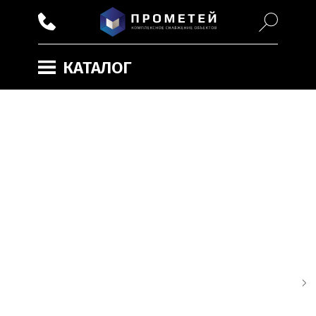
КАТАЛОГ