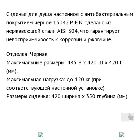
Сиденье для душа настенное с антибактериальным
покрытием черное 15042.PIE.N сделано из
нержавеющей стали AISI 304, что гарантирует
невосприимчивость к коррозии и ржавчине.
Отделка: Черная
Максимальные размеры: 485 В x 420 Ш x 420 Г
(мм).
Максимальная нагрузка: до 120 кг (при
соответствующей настенной установке)
Размеры сиденья: 420 ширина x 350 глубина (мм).