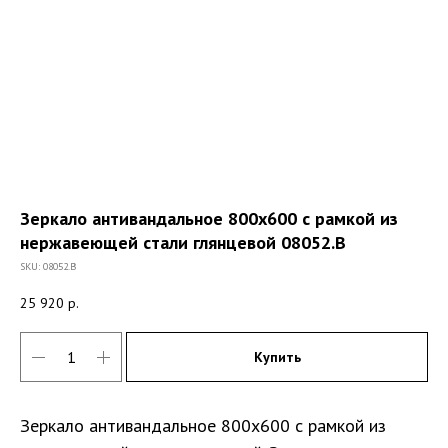
Зеркало антивандальное 800х600 с рамкой из
нержавеющей стали глянцевой 08052.B
SKU:
08052.B
25 920
р.
Купить
Зеркало антивандальное 800х600 с рамкой из