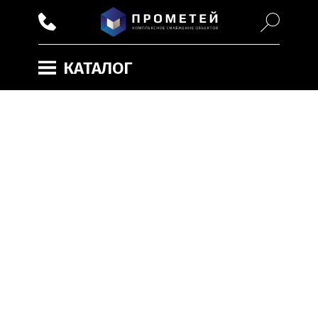
КАТАЛОГ