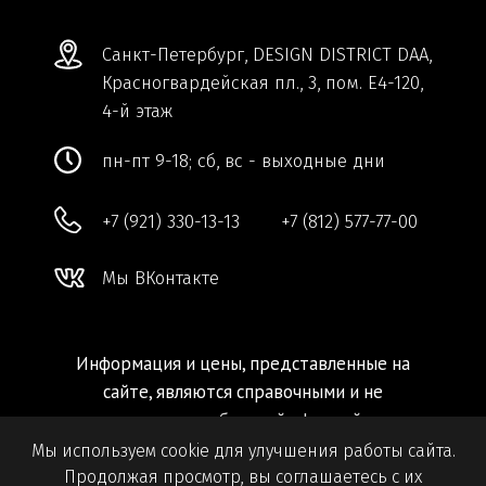
Мы используем cookie для улучшения работы сайта.
Продолжая просмотр, вы соглашаетесь с их