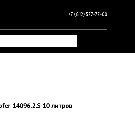
+7 (812) 577-77-00
fer 14096.2.S 10 литров