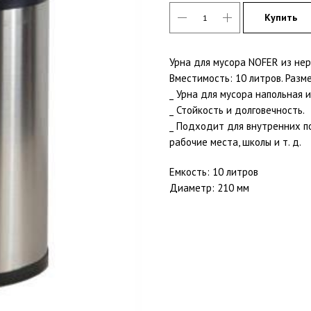
Купить
Урна для мусора NOFER из нер
Вместимость: 10 литров. Разме
_ Урна для мусора напольная 
_ Стойкость и долговечность.
_ Подходит для внутренних п
рабочие места, школы и т. д.
Емкость: 10 литров
Диаметр: 210 мм