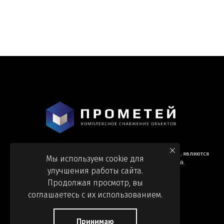
Информация и цены, представленные на сайте, являются
Мы используем cookie для
справочными и не являются публичной офертой.
улучшения работы сайта.
Продолжая просмотр, вы
соглашаетесь с их использованием.
Принимаю