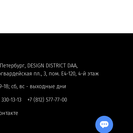
Петербург, DESIGN DISTRICT DAA,
гвардейская пл., 3, пом. Е4-120, 4-й этаж
9-18; сб, вс - выходные дни
) 330-13-13
+7 (812) 577-77-00
онтакте