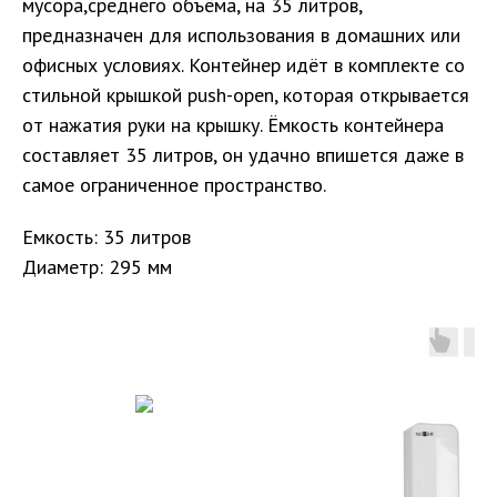
мусора,среднего объёма, на 35 литров,
предназначен для использования в домашних или
офисных условиях. Контейнер идёт в комплекте со
стильной крышкой push-open, которая открывается
от нажатия руки на крышку. Ёмкость контейнера
составляет 35 литров, он удачно впишется даже в
самое ограниченное пространство.
Емкость: 35 литров
Диаметр: 295 мм