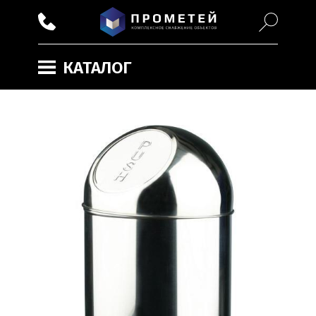
КАТАЛОГ