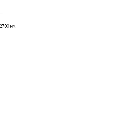
 2700 мм.