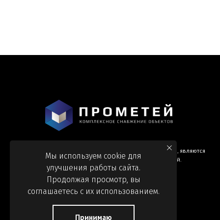
Информация и цены, представленные на сайте, являются
Мы используем cookie для
справочными и не являются публичной офертой.
улучшения работы сайта.
Продолжая просмотр, вы
соглашаетесь с их использованием.
Принимаю