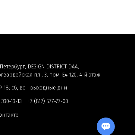
Петербург, DESIGN DISTRICT DAA,
гвардейская пл., 3, пом. Е4-120, 4-й этаж
9-18; сб, вс - выходные дни
) 330-13-13
+7 (812) 577-77-00
онтакте