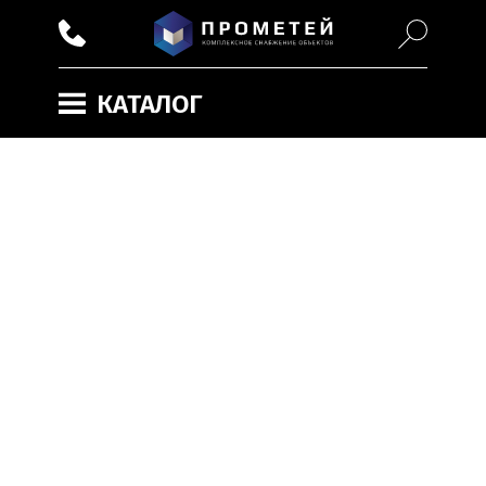
КАТАЛОГ