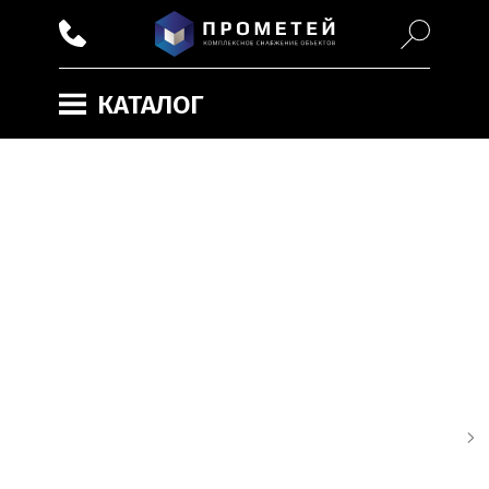
КАТАЛОГ