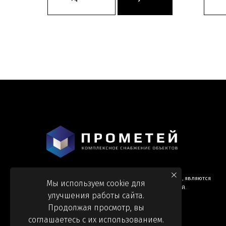
Информация и цены, представленные на сайте, являются
Мы используем cookie для
справочными и не являются публичной офертой.
улучшения работы сайта.
Продолжая просмотр, вы
соглашаетесь с их использованием.