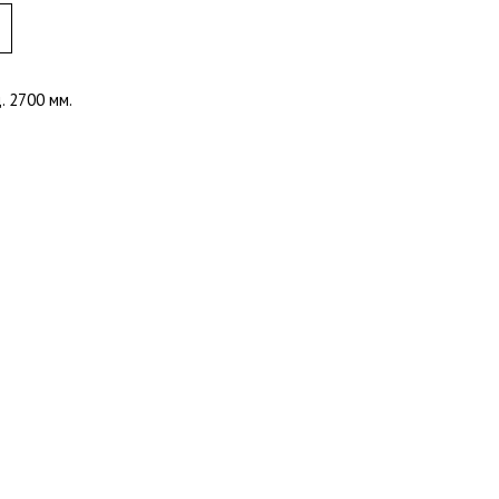
д. 2700 мм.