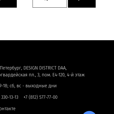
Петербург, DESIGN DISTRICT DAA,
гвардейская пл., 3, пом. Е4-120, 4-й этаж
9-18; сб, вс - выходные дни
) 330-13-13
+7 (812) 577-77-00
онтакте