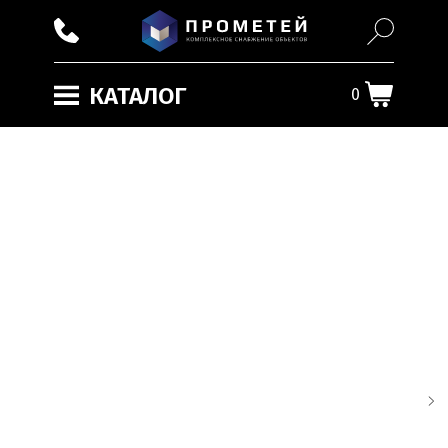
КАТАЛОГ
0