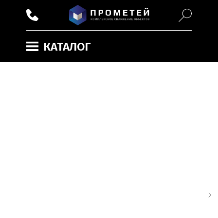
КАТАЛОГ