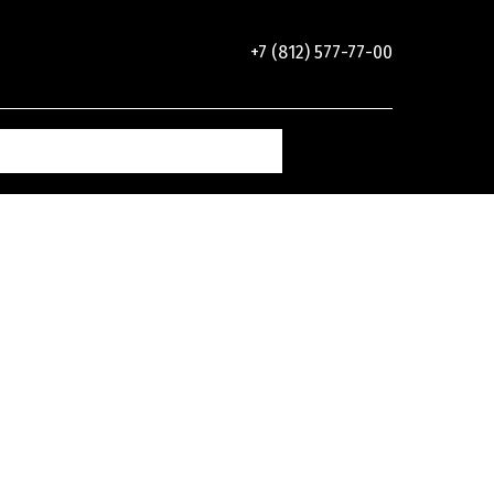
+7 (812) 577-77-00