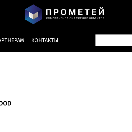
АРТНЕРАМ
КОНТАКТЫ
WOOD