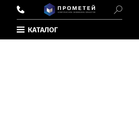
КАТАЛОГ