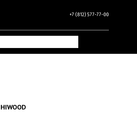
+7 (812) 577-77-00
6 HIWOOD