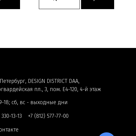
Петербург, DESIGN DISTRICT DAA,
гвардейская пл., 3, пом. Е4-120, 4-й этаж
9-18; сб, вс - выходные дни
) 330-13-13
+7 (812) 577-77-00
онтакте