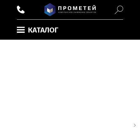
КАТАЛОГ