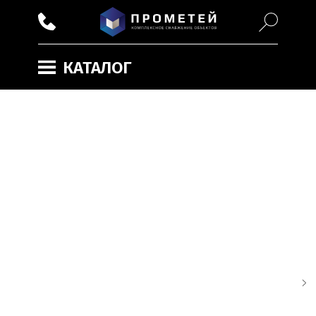
КАТАЛОГ