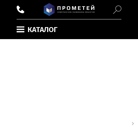
КАТАЛОГ